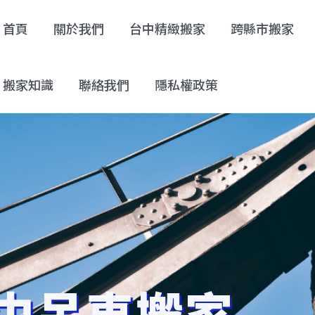
首頁
關於我們
台中精緻搬家
跨縣市搬家
搬家知識
聯絡我們
隱私權政策