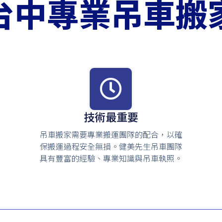
台中專業吊車搬
技術最重要
吊車搬家需要專業搬運團隊的配合，以確
保搬運過程安全無損。健美先生吊車團隊
具有豐富的經驗、專業知識與吊車執照。