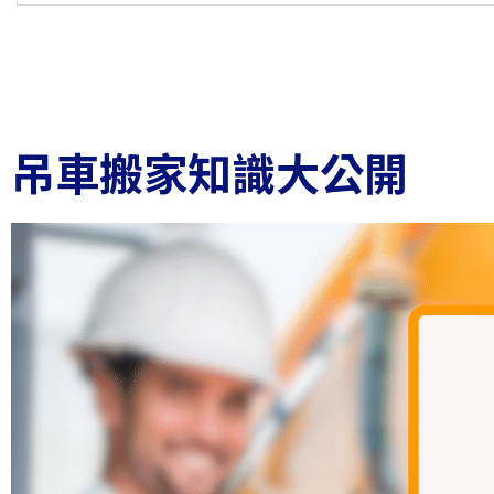
吊車搬家知識大公開