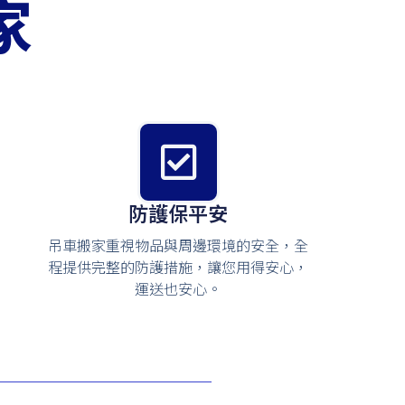
家
防護保平安
吊車搬家重視物品與周邊環境的安全，全
程提供完整的防護措施，讓您用得安心，
運送也安心。