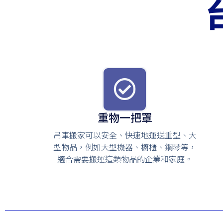
重物一把罩
吊車搬家可以安全、快速地運送重型、大
型物品，例如大型機器、櫥櫃、鋼琴等，
適合需要搬運這類物品的企業和家庭。