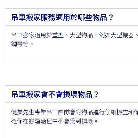
吊車搬家服務適用於哪些物品？
吊車搬家適用於重型、大型物品，例如大型機器
鋼琴等。
吊車搬家會不會損壞物品？
健美先生專業吊車團隊會對物品進行仔細檢查和
確保在搬運過程中不會受到損壞。