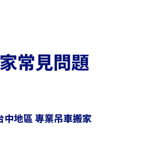
家常見問題
台中地區 專業吊車搬家