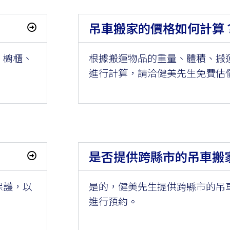
吊車搬家的價格如何計算
、櫥櫃、
根據搬運物品的重量、體積、搬
進行計算，請洽健美先生免費估
是否提供跨縣市的吊車搬
保護，以
是的，健美先生提供跨縣市的吊
進行預約。