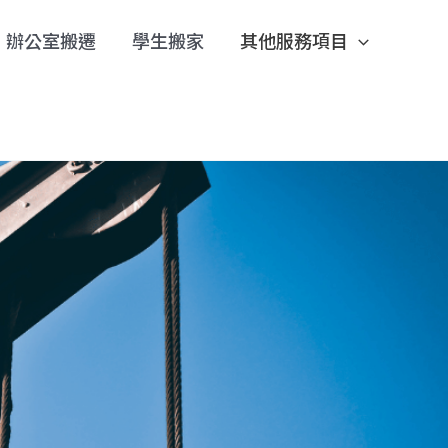
辦公室搬遷
學生搬家
其他服務項目