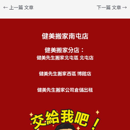
←
上一篇 文章
下一篇 文章
→
健美搬家南屯店
健美搬家分店：
健美先生搬家北屯區 北屯店
健美先生搬家西區 博館店
健美先生搬家公司倉儲出租