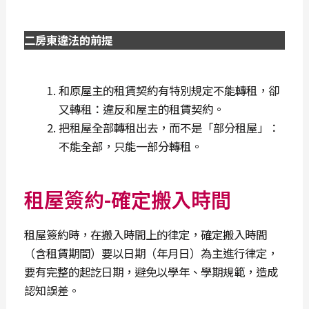
二房東違法的前提
和原屋主的租賃契約有特別規定不能轉租，卻
又轉租：違反和屋主的租賃契約。
把租屋全部轉租出去，而不是「部分租屋」：
不能全部，只能一部分轉租。
租屋簽約-確定搬入時間
租屋簽約時，在搬入時間上的律定，確定搬入時間
（含租賃期間）要以日期（年月日）為主進行律定，
要有完整的起訖日期，避免以學年、學期規範，造成
認知誤差。