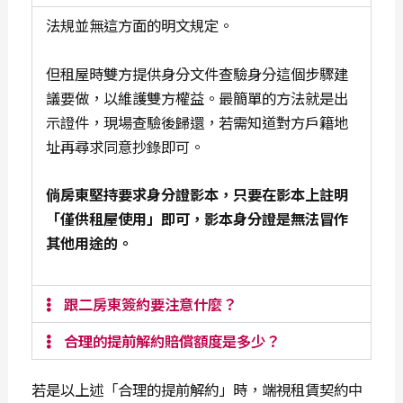
法規並無這方面的明文規定。
但租屋時雙方提供身分文件查驗身分這個步驟建
議要做，以維護雙方權益。最簡單的方法就是出
示證件，現場查驗後歸還，若需知道對方戶籍地
址再尋求同意抄錄即可。
倘房東堅持要求身分證影本，只要在影本上註明
「僅供租屋使用」即可，影本身分證是無法冒作
其他用途的。
跟二房東簽約要注意什麼？
合理的提前解約賠償額度是多少？
若是以上述「合理的提前解約」時，端視租賃契約中