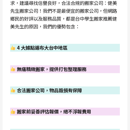
求，建議尋找信譽良好，合法合規的搬家公司：健美
先生搬家公司！我們不是最便宜的搬家公司，但網路
鄉民的好評以及服務品質，都是台中學生搬家推薦健
美先生的原因，我們的優勢包含：
4 大據點遍布大台中地區
無痛精緻搬家，提供打包整理服務
合法搬家公司，物品毀損有保障
搬家前妥善評估報價，絕不浮報費用