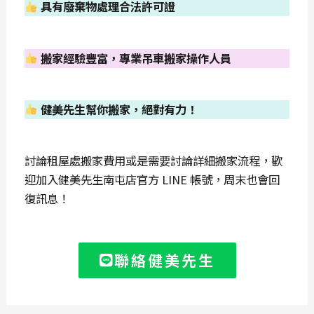
具有廢棄物處理合法許可證
搬家經驗豐富，專業吊車搬家操作人員
健美先生幫你搬家，絕對有力！
討論租屋處搬家費用或是需要討論詳細搬家流程，歡
迎加入健美先生南屯店官方 LINE 帳號，周末也會回
復訊息！
聯絡健美先生