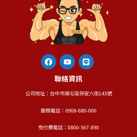
聯絡資訊
公司地址：台中市南屯區保安六街143號
服務電話：0908-680-000
免付費電話：0800-567-890